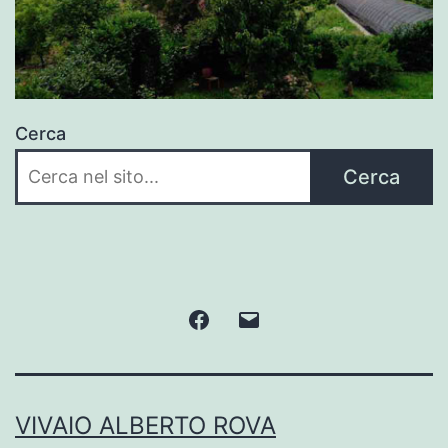
Cerca
Cerca
Facebook
Email
VIVAIO ALBERTO ROVA