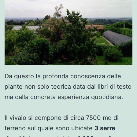
Da questo la profonda conoscenza delle
piante non solo teorica data dai libri di testo
ma dalla concreta esperienza quotidiana.
Il vivaio si compone di circa 7500 mq di
terreno sul quale sono ubicate
3 serre