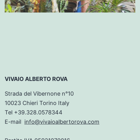
VIVAIO ALBERTO ROVA
Strada del Vibernone n°10
10023 Chieri Torino Italy
Tel +39.328.0578344
E-mail
info@vivaioalbertorova.com