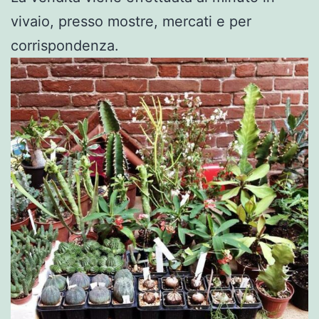
vivaio, presso mostre, mercati e per
corrispondenza.