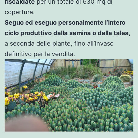
riscaldate
per un totale di 630 mq di
copertura.
Seguo ed eseguo personalmente l’intero
ciclo produttivo dalla semina o dalla talea
,
a seconda delle piante, fino all’invaso
definitivo per la vendita.