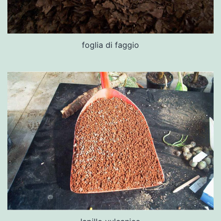
foglia di faggio