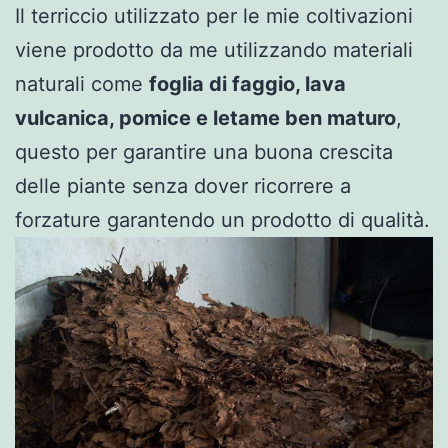
Il terriccio utilizzato per le mie coltivazioni
viene prodotto da me utilizzando materiali
naturali come
foglia di faggio, lava
vulcanica, pomice e letame ben maturo
,
questo per garantire una buona crescita
delle piante senza dover ricorrere a
forzature garantendo un prodotto di qualità.