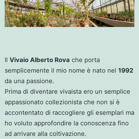
Il
Vivaio Alberto Rova
che porta
semplicemente il mio nome è nato nel
1992
da una passione.
Prima di diventare vivaista ero un semplice
appassionato collezionista che non si è
accontentato di raccogliere gli esemplari ma
ho voluto approfondire la conoscenza fino
ad arrivare alla coltivazione.