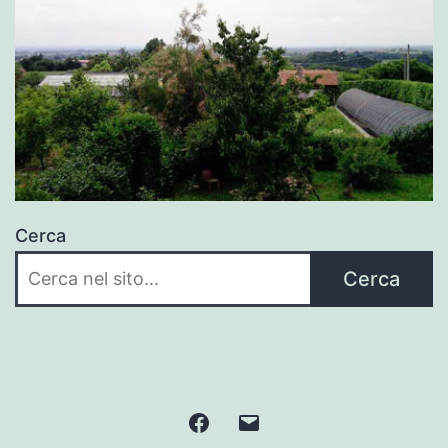
Cerca
Cerca
Facebook
Email