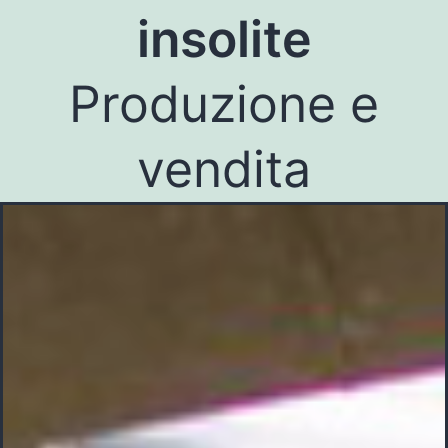
insolite
Produzione e
vendita