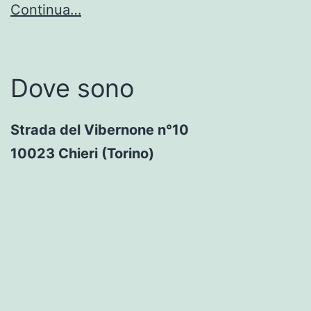
Continua…
Dove sono
Strada del Vibernone n°10
10023 Chieri (Torino)