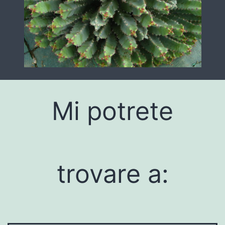
Mi potrete
trovare a: