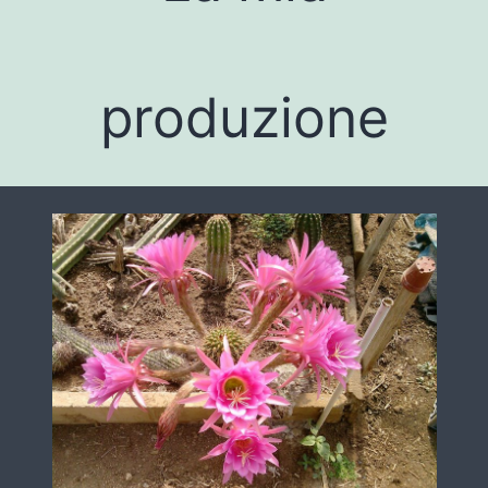
produzione