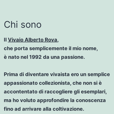
Chi sono
Il
Vivaio Alberto Rova
,
che porta semplicemente il mio nome,
è nato nel 1992 da una passione.
Prima di diventare vivaista ero un semplice
appassionato collezionista, che non si è
accontentato di raccogliere gli esemplari,
ma ho voluto approfondire la conoscenza
fino ad arrivare alla coltivazione.