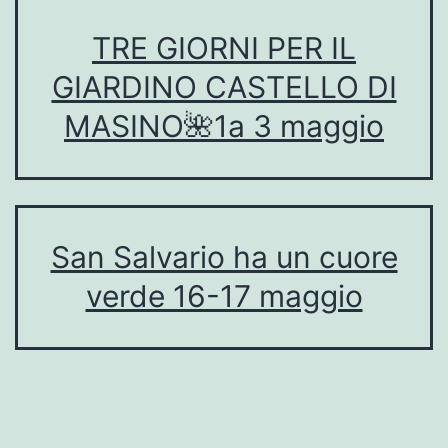
TRE GIORNI PER IL
GIARDINO CASTELLO DI
MASINO🌺1a 3 maggio
San Salvario ha un cuore
verde 16-17 maggio