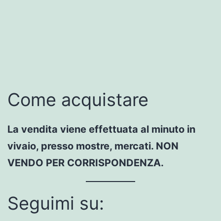
Come acquistare
La vendita viene effettuata al minuto in
vivaio, presso mostre, mercati. NON
VENDO PER CORRISPONDENZA.
Seguimi su: