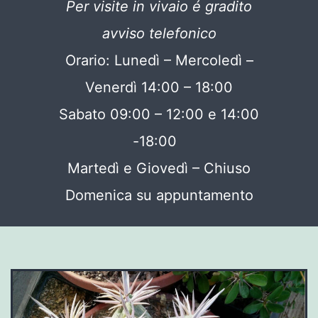
Per visite in vivaio é gradito
avviso telefonico
Orario: Lunedì – Mercoledì –
Venerdì 14:00 – 18:00
Sabato 09:00 – 12:00 e 14:00
-18:00
Martedì e Giovedì – Chiuso
Domenica su appuntamento