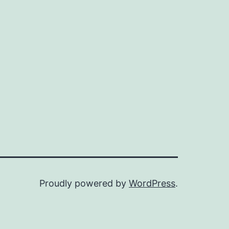
Proudly powered by
WordPress
.