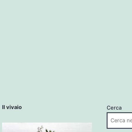
Il vivaio
Cerca