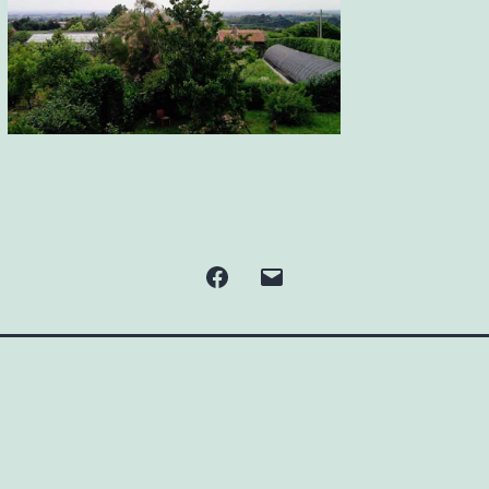
Facebook
Email